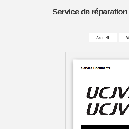
Service de réparation
Accueil
M