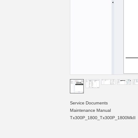
Service Documents
Maintenance Manual
Tx300P_1800_Tx300P_1800MkII