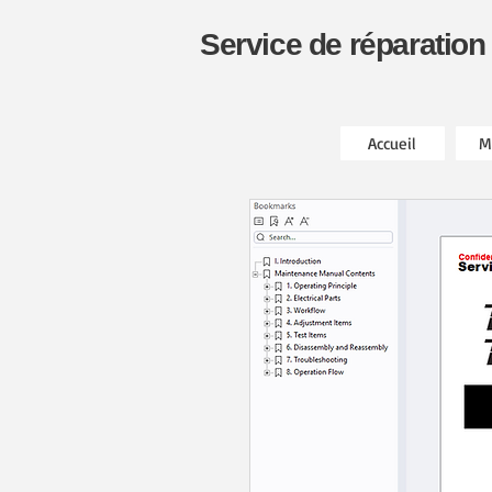
Service de réparation
Accueil
M