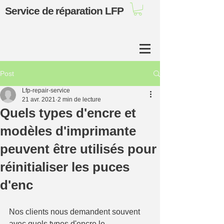
Service de réparation LFP
Post
Lfp-repair-service
21 avr. 2021
2 min de lecture
Quels types d'encre et
modèles d'imprimante
peuvent être utilisés pour
réinitialiser les puces
d'enc
Nos clients nous demandent souvent 
avec quels types d'encre le 