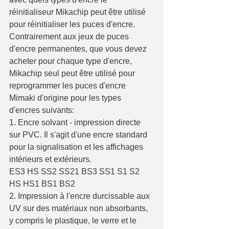
réinitialiseur Mikachip peut être utilisé 
pour réinitialiser les puces d'encre. 
Contrairement aux jeux de puces 
d'encre permanentes, que vous devez 
acheter pour chaque type d'encre, 
Mikachip seul peut être utilisé pour 
reprogrammer les puces d'encre 
Mimaki d'origine pour les types 
d'encres suivants:
1. Encre solvant - impression directe 
sur PVC. Il s'agit d'une encre standard 
pour la signalisation et les affichages 
intérieurs et extérieurs.
ES3 HS SS2 SS21 BS3 SS1 S1 S2 
HS HS1 BS1 BS2
2. Impression à l'encre durcissable aux 
UV sur des matériaux non absorbants, 
y compris le plastique, le verre et le 