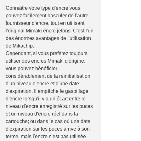
Connaître votre type d'encre vous 
pouvez facilement basculer de l'autre 
fournisseur d'encre, tout en utilisant 
l'original Mimaki encre jetons. C'est l'un 
des énormes avantages de l'utilisation 
de Mikachip.
Cependant, si vous préférez toujours 
utiliser des encres Mimaki d'origine, 
vous pouvez bénéficier 
considérablement de la réinitialisation 
d'un niveau d'encre et d'une date 
d'expiration. Il empêche le gaspillage 
d'encre lorsqu'il y a un écart entre le 
niveau d'encre enregistré sur les puces 
et un niveau d'encre réel dans la 
cartouche; ou dans le cas où une date 
d'expiration sur les puces arrive à son 
terme, mais l'encre n'est pas utilisée 