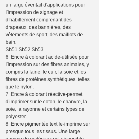
un large éventail d'applications pour 
l'impression de signage et 
d'habillement comprenant des 
drapeaux, des bannières, des 
vêtements de sport, des maillots de 
bain.
Sb51 Sb52 Sb53
6. Encre à colorant acide-utilisée pour 
l'impression sur des fibres animales, y 
compris la laine, le cuir, la soie et les 
fibres de protéines synthétiques, telles 
que le nylon.
7. Encre à colorant réactive-permet 
d'imprimer sur le coton, le chanvre, la 
soie, la rayonne et certains types de 
polyester.
8. Encre pigmentée textile-imprime sur 
presque tous les tissus. Une large 
gamme de matériaux est disponible 