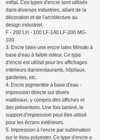
métal. Ces types d'encre sont utilisés 
dans diverses industries, allant de la 
décoration et de l'architecture au 
design industriel.
F - 200 LH - 100 LF-140 LF-200 MG-
100 
3. Encre latex-une encre latex Mimaki à 
base d'eau à faible odeur. Ce type 
d'encre est utilisé pour les affichages 
intérieurs dansrestaurants, hôpitaux, 
garderies, etc.
4. Encre pigmentée à base d'eau - 
impression directe sur divers 
matériaux, y compris des affiches et 
des présentoirs. Une fois laminé, le 
support d'impression peut être utilisé 
pour les écrans extérieurs.
5. Impression à l'encre par sublimation 
sur le tissu polyester. Ce type d'encre a 