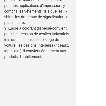
pour les applications d'impression, y 
compris les vêtements, tels que les T-
shirts, les drapeaux de signalisation, et 
plus encore.
9. Encre à colorant dispersé-convient 
pour l'impression de textiles industriels 
tels que les housses de siège de 
voiture, les designs intérieurs (rideaux, 
tapis, etc.). Il convient également aux 
produits d'habillement.