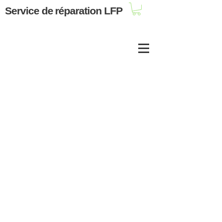
Service de réparation LFP